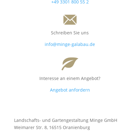
+49 3301 800 55 2
Schreiben Sie uns
info@minge-galabau.de
Interesse an einem Angebot?
Angebot anfordern
Landschafts- und Gartengestaltung Minge GmbH
Weimarer Str. 8, 16515 Oranienburg