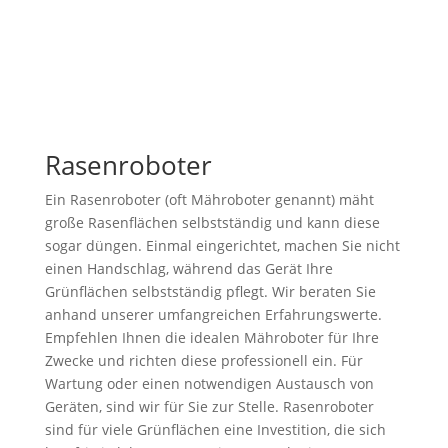
Rasenroboter
Ein Rasenroboter (oft Mähroboter genannt) mäht
große Rasenflächen selbstständig und kann diese
sogar düngen. Einmal eingerichtet, machen Sie nicht
einen Handschlag, während das Gerät Ihre
Grünflächen selbstständig pflegt. Wir beraten Sie
anhand unserer umfangreichen Erfahrungswerte.
Empfehlen Ihnen die idealen Mähroboter für Ihre
Zwecke und richten diese professionell ein. Für
Wartung oder einen notwendigen Austausch von
Geräten, sind wir für Sie zur Stelle. Rasenroboter
sind für viele Grünflächen eine Investition, die sich