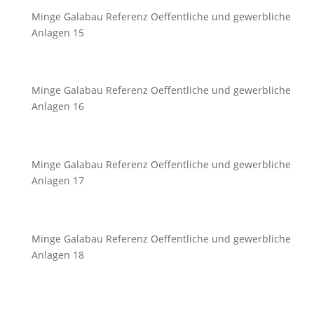
Minge Galabau Referenz Oeffentliche und gewerbliche
Anlagen 15
Minge Galabau Referenz Oeffentliche und gewerbliche
Anlagen 16
Minge Galabau Referenz Oeffentliche und gewerbliche
Anlagen 17
Minge Galabau Referenz Oeffentliche und gewerbliche
Anlagen 18