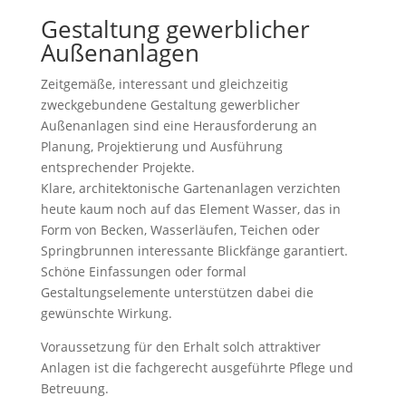
Gestaltung gewerblicher
Außenanlagen
Zeitgemäße, interessant und gleichzeitig
zweckgebundene Gestaltung gewerblicher
Außenanlagen sind eine Herausforderung an
Planung, Projektierung und Ausführung
entsprechender Projekte.
Klare, architektonische Gartenanlagen verzichten
heute kaum noch auf das Element Wasser, das in
Form von Becken, Wasserläufen, Teichen oder
Springbrunnen interessante Blickfänge garantiert.
Schöne Einfassungen oder formal
Gestaltungselemente unterstützen dabei die
gewünschte Wirkung.
Voraussetzung für den Erhalt solch attraktiver
Anlagen ist die fachgerecht ausgeführte Pflege und
Betreuung.