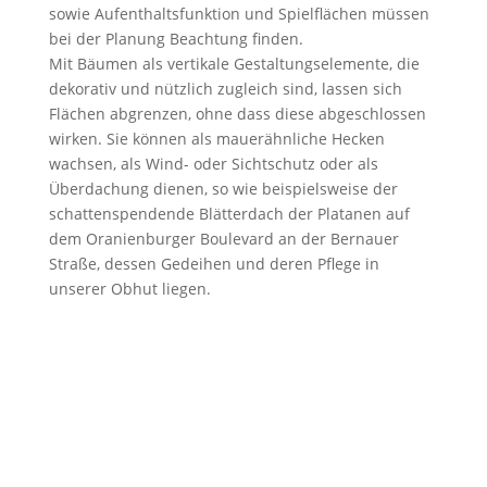
sowie Aufenthaltsfunktion und Spielflächen müssen
bei der Planung Beachtung finden.
Mit Bäumen als vertikale Gestaltungselemente, die
dekorativ und nützlich zugleich sind, lassen sich
Flächen abgrenzen, ohne dass diese abgeschlossen
wirken. Sie können als mauerähnliche Hecken
wachsen, als Wind- oder Sichtschutz oder als
Überdachung dienen, so wie beispielsweise der
schattenspendende Blätterdach der Platanen auf
dem Oranienburger Boulevard an der Bernauer
Straße, dessen Gedeihen und deren Pflege in
unserer Obhut liegen.