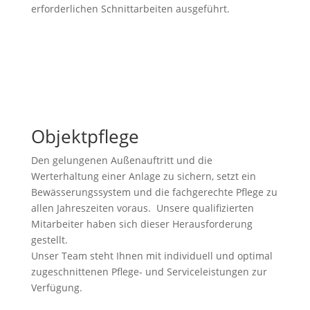
erforderlichen Schnittarbeiten ausgeführt.
Objektpflege
Den gelungenen Außenauftritt und die
Werterhaltung einer Anlage zu sichern, setzt ein
Bewässerungssystem und die fachgerechte Pflege zu
allen Jahreszeiten voraus. Unsere qualifizierten
Mitarbeiter haben sich dieser Herausforderung
gestellt.
Unser Team steht Ihnen mit individuell und optimal
zugeschnittenen Pflege- und Serviceleistungen zur
Verfügung.