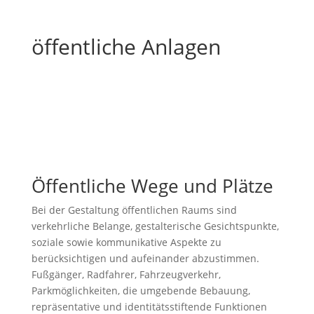
öffentliche Anlagen
Öffentliche Wege und Plätze
Bei der Gestaltung öffentlichen Raums sind
verkehrliche Belange, gestalterische Gesichtspunkte,
soziale sowie kommunikative Aspekte zu
berücksichtigen und aufeinander abzustimmen.
Fußgänger, Radfahrer, Fahrzeugverkehr,
Parkmöglichkeiten, die umgebende Bebauung,
repräsentative und identitätsstiftende Funktionen