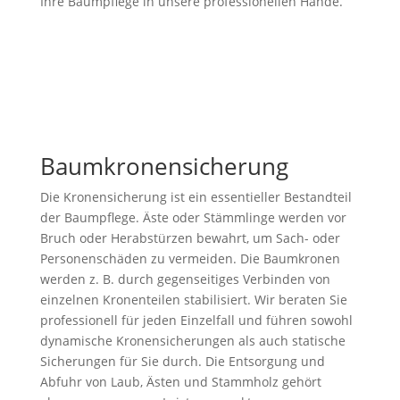
Ihre Baumpflege in unsere professionellen Hände.
Baumkronensicherung
Die Kronensicherung ist ein essentieller Bestandteil
der Baumpflege. Äste oder Stämmlinge werden vor
Bruch oder Herabstürzen bewahrt, um Sach- oder
Personenschäden zu vermeiden. Die Baumkronen
werden z. B. durch gegenseitiges Verbinden von
einzelnen Kronenteilen stabilisiert. Wir beraten Sie
professionell für jeden Einzelfall und führen sowohl
dynamische Kronensicherungen als auch statische
Sicherungen für Sie durch. Die Entsorgung und
Abfuhr von Laub, Ästen und Stammholz gehört