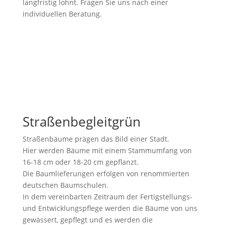
langfristig lohnt. Fragen Sie uns nach einer
individuellen Beratung.
Straßenbegleitgrün
Straßenbäume prägen das Bild einer Stadt.
Hier werden Bäume mit einem Stammumfang von
16-18 cm oder 18-20 cm gepflanzt.
Die Baumlieferungen erfolgen von renommierten
deutschen Baumschulen.
In dem vereinbarten Zeitraum der Fertigstellungs-
und Entwicklungspflege werden die Bäume von uns
gewässert, gepflegt und es werden die