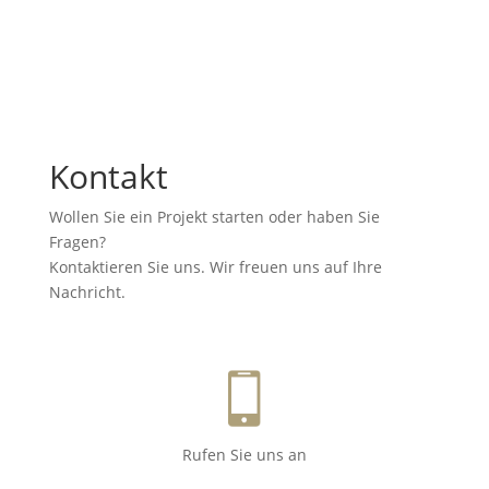
Kontakt
Wollen Sie ein Projekt starten oder haben Sie
Fragen?
Kontaktieren Sie uns. Wir freuen uns auf Ihre
Nachricht.
Rufen Sie uns an