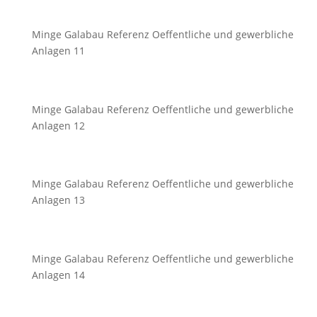
Minge Galabau Referenz Oeffentliche und gewerbliche
Anlagen 11
Minge Galabau Referenz Oeffentliche und gewerbliche
Anlagen 12
Minge Galabau Referenz Oeffentliche und gewerbliche
Anlagen 13
Minge Galabau Referenz Oeffentliche und gewerbliche
Anlagen 14