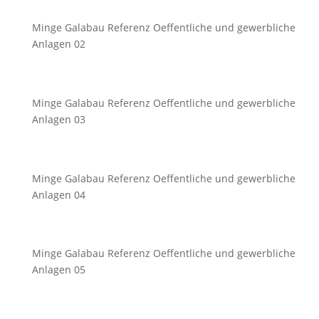
Minge Galabau Referenz Oeffentliche und gewerbliche
Anlagen 02
Minge Galabau Referenz Oeffentliche und gewerbliche
Anlagen 03
Minge Galabau Referenz Oeffentliche und gewerbliche
Anlagen 04
Minge Galabau Referenz Oeffentliche und gewerbliche
Anlagen 05