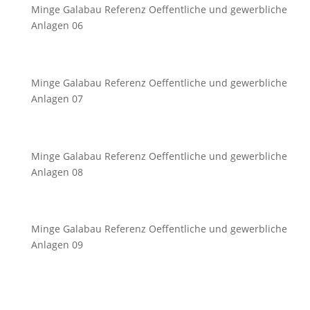
Minge Galabau Referenz Oeffentliche und gewerbliche
Anlagen 06
Minge Galabau Referenz Oeffentliche und gewerbliche
Anlagen 07
Minge Galabau Referenz Oeffentliche und gewerbliche
Anlagen 08
Minge Galabau Referenz Oeffentliche und gewerbliche
Anlagen 09