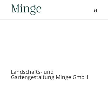
Landschafts- und
Gartengestaltung Minge GmbH