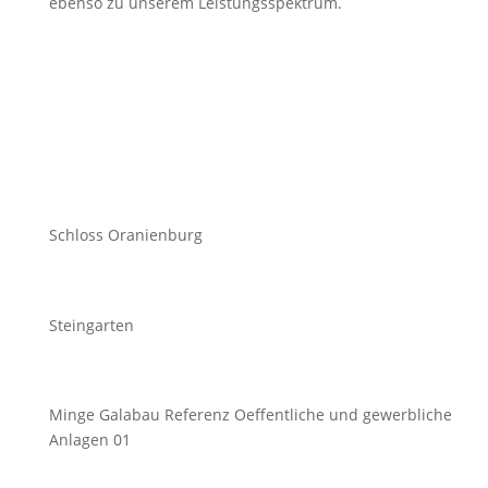
ebenso zu unserem Leistungsspektrum.
Schloss Oranienburg
Steingarten
Minge Galabau Referenz Oeffentliche und gewerbliche
Anlagen 01