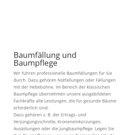
Baumfällung und
Baumpflege
Wir führen professionelle Baumfällungen für Sie
durch. Dazu gehören Notfällungen oder Fällungen
mit der Hebebühne. Im Bereich der klassischen
Baumpflege übernehmen unsere ausgebildeten
Fachkräfte alle Leistungen, die für gesunde Bäume
erforderlich sind.
Dazu gehören z. B. der Ertrags- und
Verjüngungsschnitte, Kroneneinkürzungen,
Ausästungen oder die Jungbaumpflege. Legen Sie